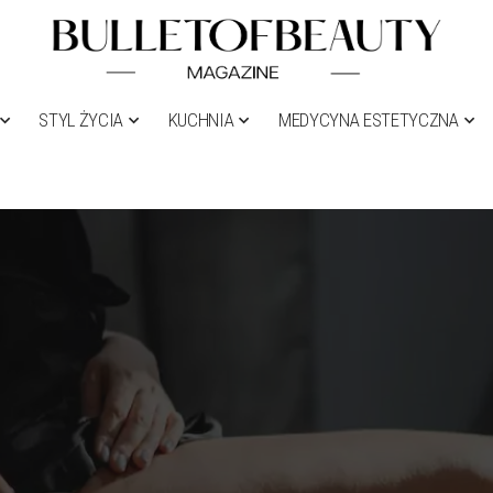
STYL ŻYCIA
KUCHNIA
MEDYCYNA ESTETYCZNA