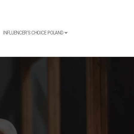
INFLUENCER’S CHOICE POLAND