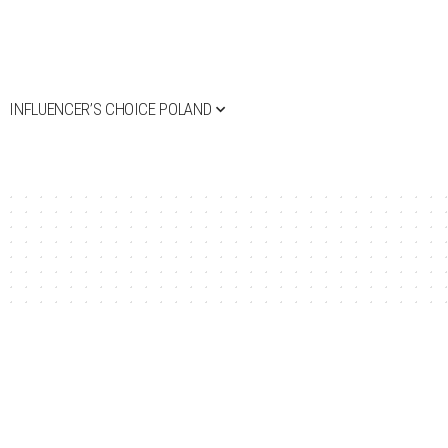
INFLUENCER’S CHOICE POLAND