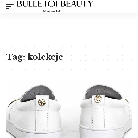
Tag:
kolekcje