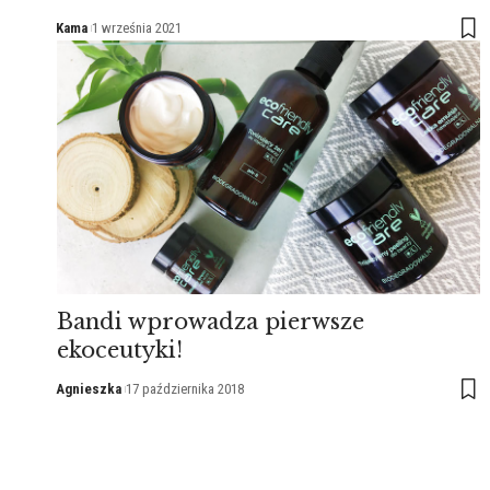
Kama
1 września 2021
Bandi wprowadza pierwsze
ekoceutyki!
Agnieszka
17 października 2018