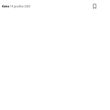
Kama
14 grudnia 2020