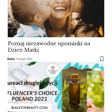
Poznaj niezawodne upominki na
Dzień Matki
Kama
19 maja 2022