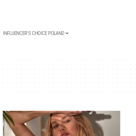
INFLUENCER’S CHOICE POLAND