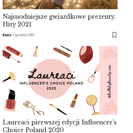
Najmodniejsze gwiazdkowe prezenty.
Hity 2021
Kama
7 grudnia 2021
Laureaci pierwszej edycji Influencer’s
Choice Poland 2020