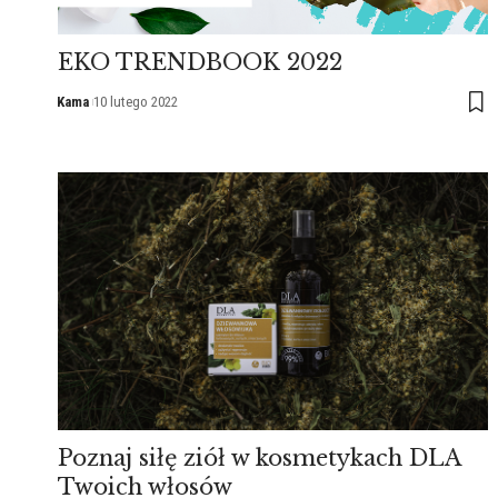
EKO TRENDBOOK 2022
Kama
10 lutego 2022
Poznaj siłę ziół w kosmetykach DLA
Twoich włosów