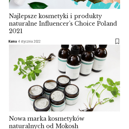
Najlepsze kosmetyki i produkty
naturalne Influencer’s Choice Poland
2021
Kama
4 stycznia 2022
Nowa marka kosmetyków
naturalnych od Mokosh