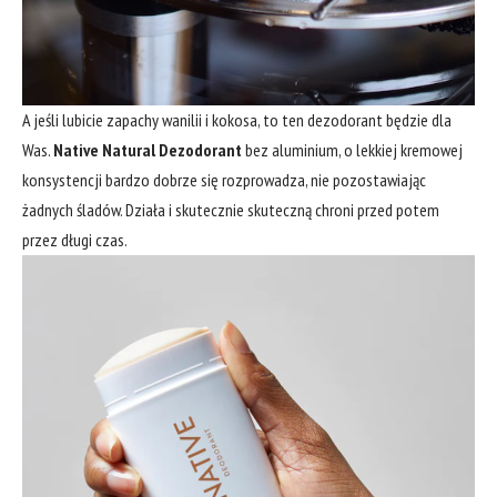
A jeśli lubicie zapachy wanilii i kokosa, to ten dezodorant będzie dla
Was.
Native Natural Dezodorant
bez aluminium, o lekkiej kremowej
konsystencji bardzo dobrze się rozprowadza, nie pozostawiając
żadnych śladów. Działa i skutecznie skuteczną chroni przed potem
przez długi czas.