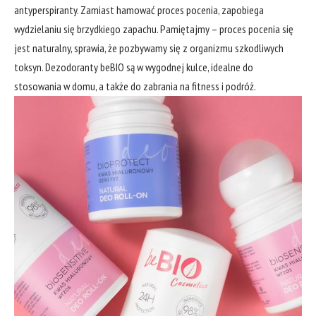
antyperspiranty. Zamiast hamować proces pocenia, zapobiega
wydzielaniu się brzydkiego zapachu. Pamiętajmy – proces pocenia się
jest naturalny, sprawia, że pozbywamy się z organizmu szkodliwych
toksyn. Dezodoranty beBIO są w wygodnej kulce, idealne do
stosowania w domu, a także do zabrania na fitness i podróż.