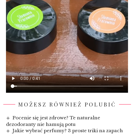
MOŻESZ RÓWNIEŻ POLUBIĆ
Pocenie się jest zdrowe? Te naturalne
dezodoranty nie hamują potu
Jakie wybrać perfumy? 3 proste triki na zapach