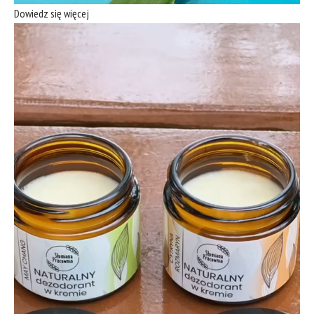
Dowiedz się więcej