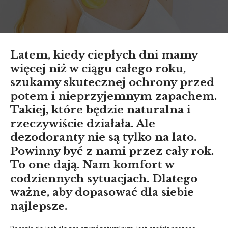
Latem, kiedy ciepłych dni mamy
więcej niż w ciągu całego roku,
szukamy skutecznej ochrony przed
potem i nieprzyjemnym zapachem.
Takiej, które będzie naturalna i
rzeczywiście działała. Ale
dezodoranty nie są tylko na lato.
Powinny być z nami przez cały rok.
To one dają. Nam komfort w
codziennych sytuacjach. Dlatego
ważne, aby dopasować dla siebie
najlepsze.